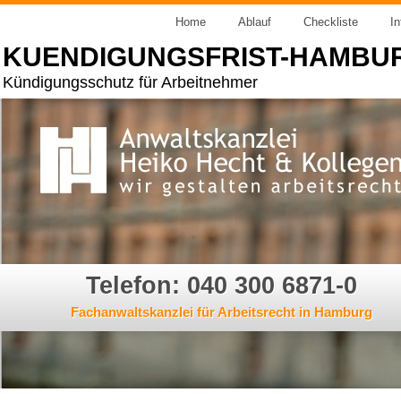
Home
Ablauf
Checkliste
In
KUENDIGUNGSFRIST-HAMBU
Kündigungsschutz für Arbeitnehmer
Telefon: 040 300 6871-0
Fachanwaltskanzlei für Arbeitsrecht in Hamburg