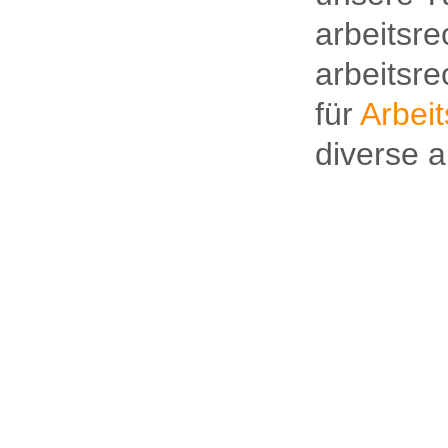
arbeitsre
arbeitsr
für
Arbeit
diverse a