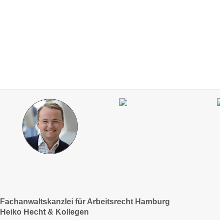
Fachanwaltskanzlei für Arbeitsrecht Hamburg
Heiko Hecht & Kollegen