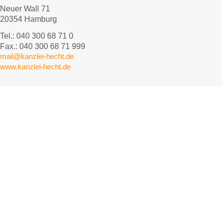
Neuer Wall 71
20354 Hamburg
Tel.: 040 300 68 71 0
Fax.: 040 300 68 71 999
mail@kanzlei-hecht.de
www.kanzlei-hecht.de