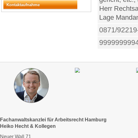
Kontaktaufnahme
Herr Rechtsa
Lage Mandant
0871/92219
999999999
Fachanwaltskanzlei für Arbeitsrecht Hamburg
Heiko Hecht & Kollegen
Neuer Wall 71