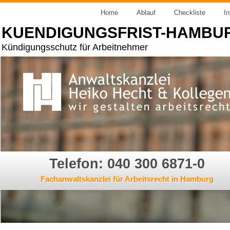
Home
Ablauf
Checkliste
In
KUENDIGUNGSFRIST-HAMBU
Kündigungsschutz für Arbeitnehmer
Telefon: 040 300 6871-0
Fachanwaltskanzlei für Arbeitsrecht in Hamburg