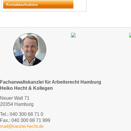
Kontaktaufnahme
Fachanwaltskanzlei für Arbeitsrecht Hamburg
Heiko Hecht & Kollegen
Neuer Wall 71
20354 Hamburg
Tel.: 040 300 68 71 0
Fax.: 040 300 68 71 999
mail@kanzlei-hecht.de