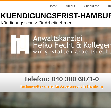
Home
Ablauf
Checkliste
In
KUENDIGUNGSFRIST-HAMBU
Kündigungsschutz für Arbeitnehmer
Telefon: 040 300 6871-0
Fachanwaltskanzlei für Arbeitsrecht in Hamburg