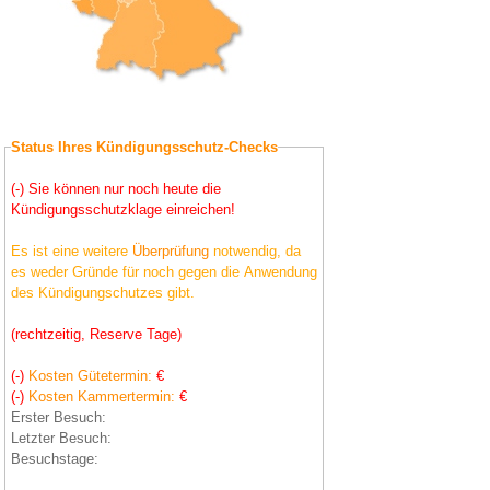
Status Ihres Kündigungsschutz-Checks
(-) Sie können nur noch heute die
Kündigungsschutzklage einreichen!
Es ist eine weitere
Überprüfung
notwendig, da
es weder Gründe für noch gegen die Anwendung
des Kündigungschutzes gibt.
(rechtzeitig, Reserve Tage)
(-)
Kosten Gütetermin:
€
(-)
Kosten Kammertermin:
€
Erster Besuch:
Letzter Besuch:
Besuchstage: