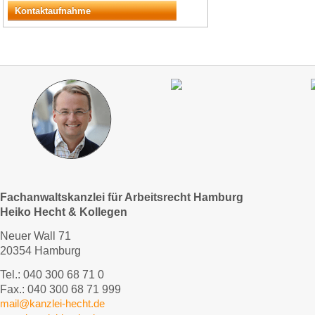
Kontaktaufnahme
Fachanwaltskanzlei für Arbeitsrecht Hamburg
Heiko Hecht & Kollegen
Neuer Wall 71
20354 Hamburg
Tel.: 040 300 68 71 0
Fax.: 040 300 68 71 999
mail@kanzlei-hecht.de