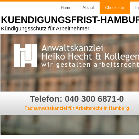
Home
Ablauf
Checkliste
In
KUENDIGUNGSFRIST-HAMBU
Kündigungsschutz für Arbeitnehmer
Telefon: 040 300 6871-0
Fachanwaltskanzlei für Arbeitsrecht in Hamburg