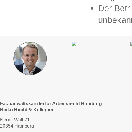
Der Betri
unbekann
Fachanwaltskanzlei für Arbeitsrecht Hamburg
Heiko Hecht & Kollegen
Neuer Wall 71
20354 Hamburg