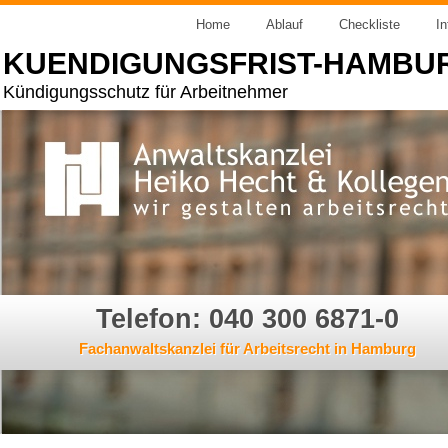
Home
Ablauf
Checkliste
In
KUENDIGUNGSFRIST-HAMBU
Kündigungsschutz für Arbeitnehmer
Telefon: 040 300 6871-0
Fachanwaltskanzlei für Arbeitsrecht in Hamburg