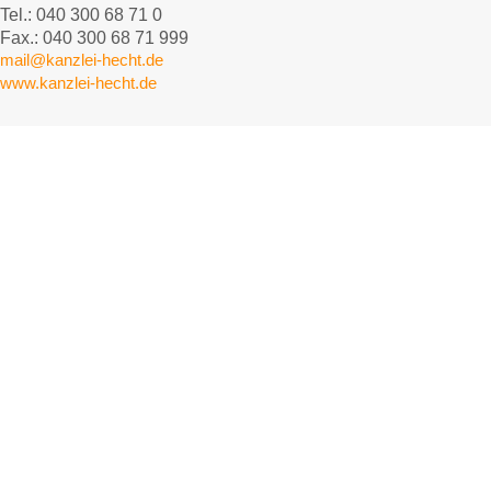
Tel.: 040 300 68 71 0
Fax.: 040 300 68 71 999
mail@kanzlei-hecht.de
www.kanzlei-hecht.de