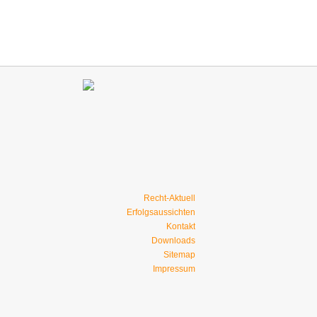
Recht-Aktuell
Erfolgsaussichten
Kontakt
Downloads
Sitemap
Impressum