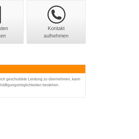
sten
Kontakt
nen
aufnehmen
aglich geschuldete Leistung zu übernehmen, kann
häftigungsmöglichkeiten bestehen.