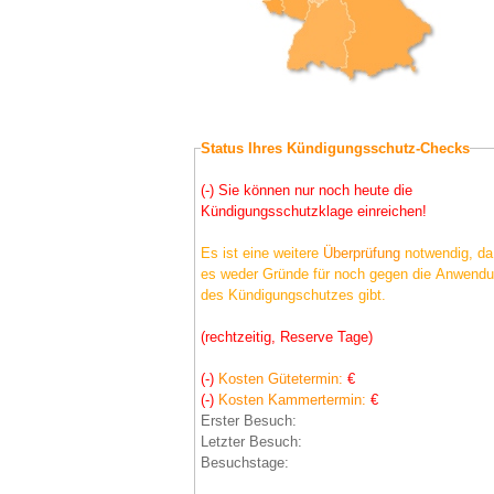
Status Ihres Kündigungsschutz-Checks
(-) Sie können nur noch heute die
Kündigungsschutzklage einreichen!
Es ist eine weitere
Überprüfung
notwendig, da
es weder Gründe für noch gegen die Anwend
des Kündigungschutzes gibt.
(rechtzeitig, Reserve Tage)
(-)
Kosten Gütetermin:
€
(-)
Kosten Kammertermin:
€
Erster Besuch:
Letzter Besuch:
Besuchstage: