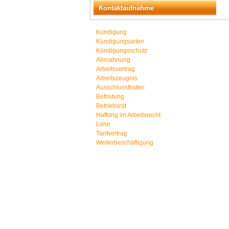
Kontaktaufnahme
Kündigung
Kündigungsarten
Kündigungsschutz
Abmahnung
Arbeitsvertrag
Arbeitszeugnis
Ausschlussfristen
Befristung
Betriebsrat
Haftung im Arbeitsrecht
Lohn
Tarifvertrag
Weiterbeschäftigung