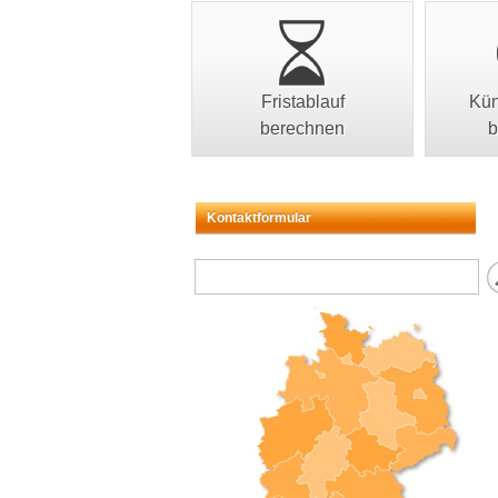
Fristablauf
Kün
berechnen
b
Kontaktformular