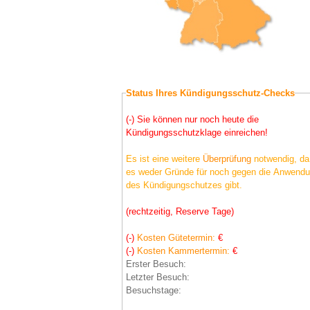
Status Ihres Kündigungsschutz-Checks
(-) Sie können nur noch heute die
Kündigungsschutzklage einreichen!
Es ist eine weitere
Überprüfung
notwendig, da
es weder Gründe für noch gegen die Anwend
des Kündigungschutzes gibt.
(rechtzeitig, Reserve Tage)
(-)
Kosten Gütetermin:
€
(-)
Kosten Kammertermin:
€
Erster Besuch:
Letzter Besuch:
Besuchstage: