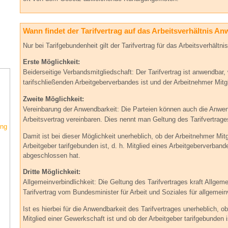
Wann findet der Tarifvertrag auf das Arbeitsverhältnis 
Nur bei Tarifgebundenheit gilt der Tarifvertrag für das Arbeitsverhältn
Erste Möglichkeit:
Beiderseitige Verbandsmitgliedschaft:
Der Tarifvertrag ist anwendbar,
tarifschließenden Arbeitgeberverbandes ist und der Arbeitnehmer Mitg
Zweite Möglichkeit:
Vereinbarung der Anwendbarkeit:
Die Parteien können auch die Anwen
Arbeitsvertrag vereinbaren. Dies nennt man Geltung des Tarifvertrage
ung
Damit ist bei dieser Möglichkeit unerheblich, ob der Arbeitnehmer Mit
Arbeitgeber tarifgebunden ist, d. h. Mitglied eines Arbeitgeberverband
abgeschlossen hat.
Dritte Möglichkeit:
Allgemeinverbindlichkeit:
Die Geltung des Tarifvertrages kraft Allgeme
Tarifvertrag vom Bundesminister für Arbeit und Soziales für allgemeinv
Ist es hierbei für die Anwendbarkeit des Tarifvertrages unerheblich, o
Mitglied einer Gewerkschaft ist und ob der Arbeitgeber tarifgebunden i