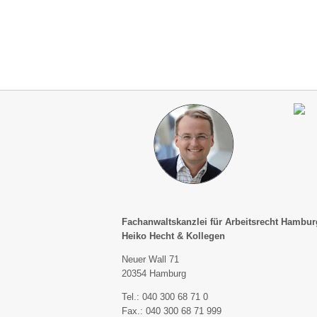
Fachanwaltskanzlei für Arbeitsrecht Hambur
Heiko Hecht & Kollegen
Neuer Wall 71
20354 Hamburg
Tel.: 040 300 68 71 0
Fax.: 040 300 68 71 999