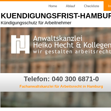
Home
Ablauf
Checkliste
In
KUENDIGUNGSFRIST-HAMBU
Kündigungsschutz für Arbeitnehmer
Telefon: 040 300 6871-0
Fachanwaltskanzlei für Arbeitsrecht in Hamburg