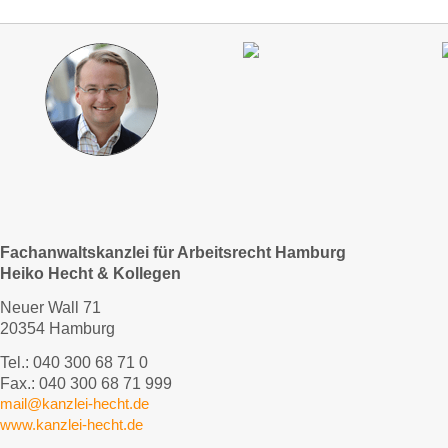
Fachanwaltskanzlei für Arbeitsrecht Hamburg
Heiko Hecht & Kollegen
Neuer Wall 71
20354 Hamburg
Tel.: 040 300 68 71 0
Fax.: 040 300 68 71 999
mail@kanzlei-hecht.de
www.kanzlei-hecht.de